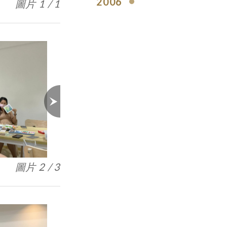
2006
圖片 1 / 1
圖片 3 / 3