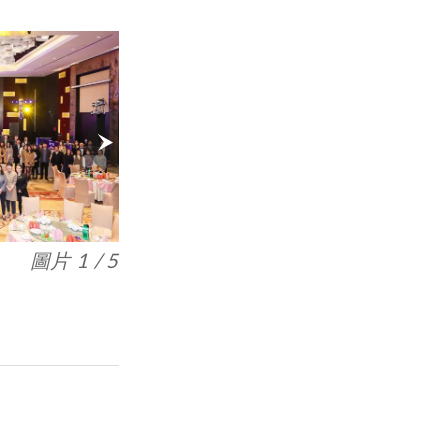
圖片 1 / 5