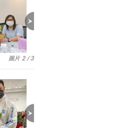
圖片 3 / 3