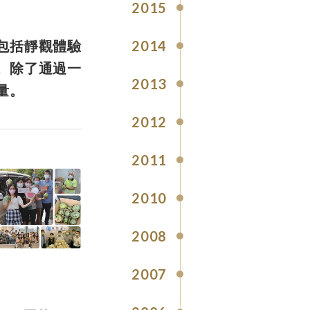
2015
包括靜觀體驗
2014
。除了通過一
2013
量。
2012
2011
2010
2008
2007