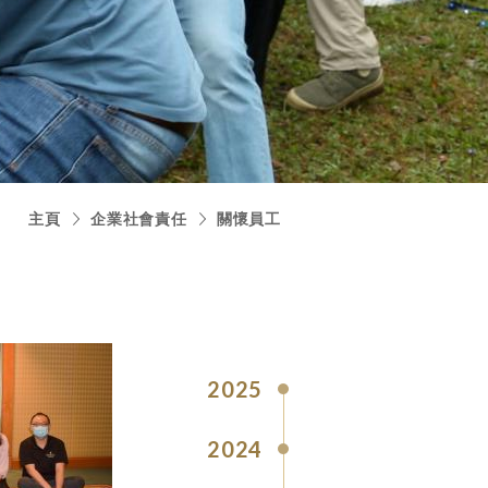
主頁
企業社會責任
關懷員工
2025
2024