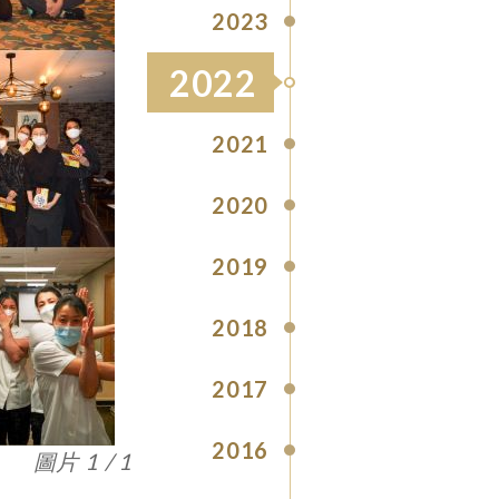
2023
2022
2021
2020
2019
2018
2017
2016
圖片 1 / 1