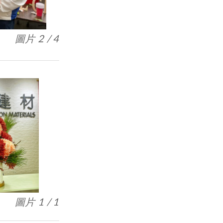
圖片 3 / 4
圖片 1 / 1