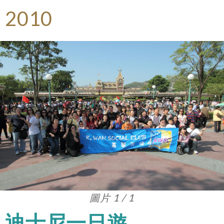
2010
圖片 1 / 1
迪士尼一日遊