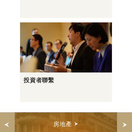
投資者聯繫
房地產