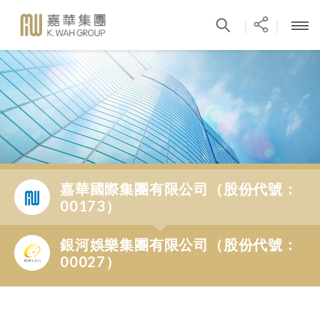
|
|
嘉華國際集團有限公司（股份代號：
00173）
銀河娛樂集團有限公司（股份代號：
00027）