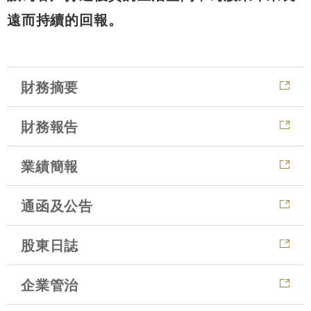
遠而持續的回報。
財務摘要
財務報告
業績簡報
通函及公告
股東日誌
企業管治