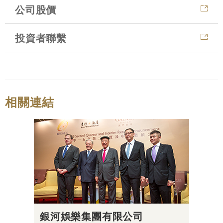
公司股價
投資者聯繫
相關連結
銀河娛樂集團有限公司