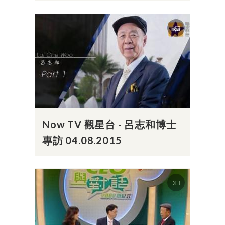
Now TV 觀星台 - 呂志和博士
專訪 04.08.2015