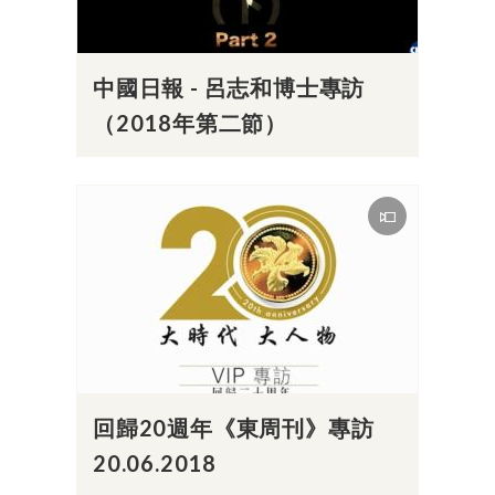
中國日報 - 呂志和博士專訪
（2018年第二節）
回歸20週年《東周刊》專訪
20.06.2018