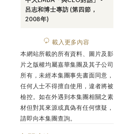
呂志和博士專訪 (第四節，
2008年)
載入更多內容
本網站所載的所有資料、圖片及影
片之版權均屬嘉華集團及其子公司
所有，未經本集團事先書面同意，
任何人士不得擅自使用，違者將被
檢控。如在外遇到本集團相關之素
材但對其來源或真偽有任何懷疑，
請即向本集團查詢。