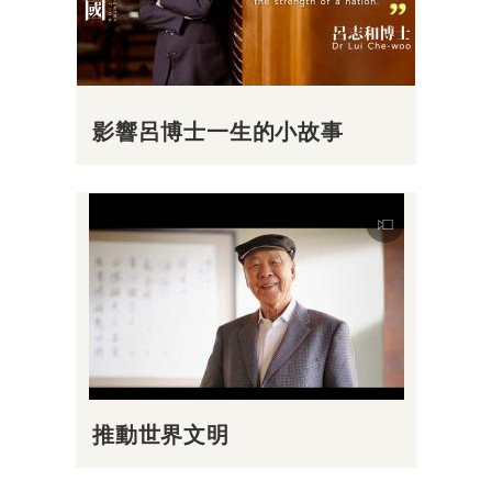
影響呂博士一生的小故事
推動世界文明