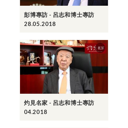
彭博專訪 - 呂志和博士專訪
28.05.2018
灼見名家 - 呂志和博士專訪
04.2018