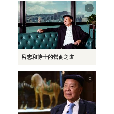
呂志和博士的營商之道