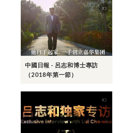
中國日報 - 呂志和博士專訪
（2018年第一節）