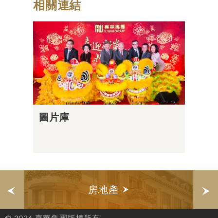
相關連結
圖片庫
房地產
© 2026 嘉華集團版權所有。