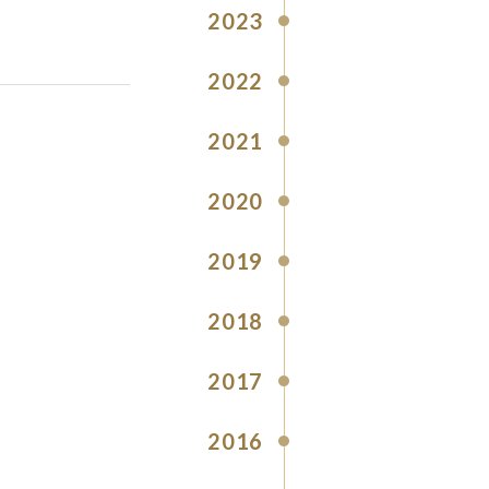
2023
2022
2021
2020
2019
2018
2017
2016