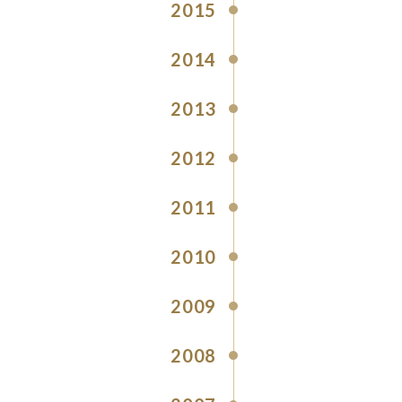
2015
2014
2013
2012
2011
2010
2009
2008