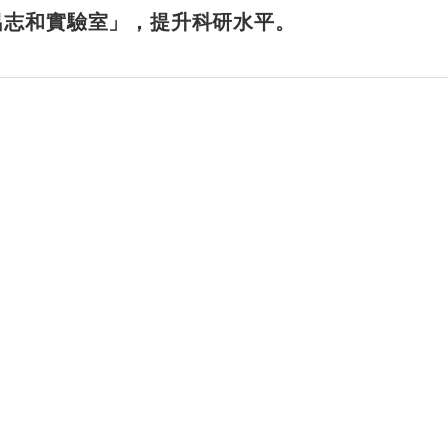
呂志和實驗室」，提升科研水平。