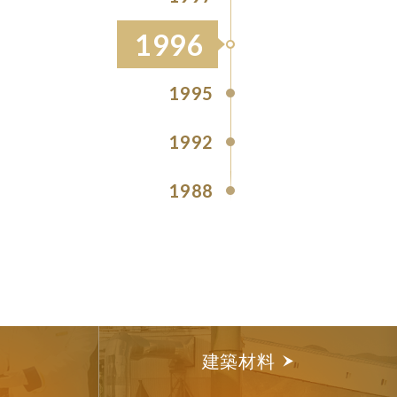
1996
1995
1992
1988
建築材料