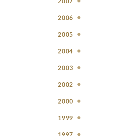
2007
2006
2005
2004
2003
2002
2000
1999
1997