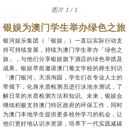
图片 1 / 1
银娱为澳门学生举办绿色之旅
银河娱乐集团（「银娱」）一直以实际行动支
持可持续发展，持续为澳门学生举办「绿色之
旅」，与他们分享银娱旗下酒店的绿色举措及
成果。银娱早前邀请澳门葡文学校的师生到访
「澳门银河」天浪淘园，学生们在专业人士的
带领下，化身水质检测员进行泳池水测试，了
解日常的水质检测方法和知识。未来，银娱会
继续积极支持澳门特区政府的环保工作，同时
为澳门本地学生提供更多校外学习的机会，让
他们更好地认识水资源，培养下一代实践减碳