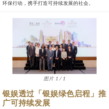
环保行动，携手打造可持续发展的社会。
图片 1 / 1
银娱透过「银娱绿色启程」推
广可持续发展