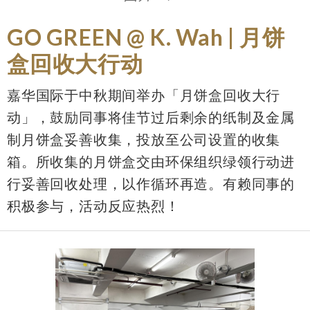
GO GREEN @ K. Wah | 月饼
盒回收大行动
嘉华国际于中秋期间举办「月饼盒回收大行
动」，鼓励同事将佳节过后剩余的纸制及金属
制月饼盒妥善收集，投放至公司设置的收集
箱。所收集的月饼盒交由环保组织绿领行动进
行妥善回收处理，以作循环再造。有赖同事的
积极参与，活动反应热烈！