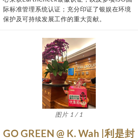
际标准管理系统认证；充分印证了银娱在环境
保护及可持续发展工作的重大贡献。
图片 1 / 1
GO GREEN @ K. Wah |利是封