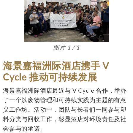
图片 1 / 1
海景嘉福洲际酒店携手 V
Cycle 推动可持续发展
海景嘉福洲际酒店最近与 V Cycle 合作，举办
了一个以废物管理和可持续实践为主题的有意
义工作坊。活动中，团队与长者们一同参与塑
料分类与回收工作，彰显酒店对环境责任及社
会参与的承诺。