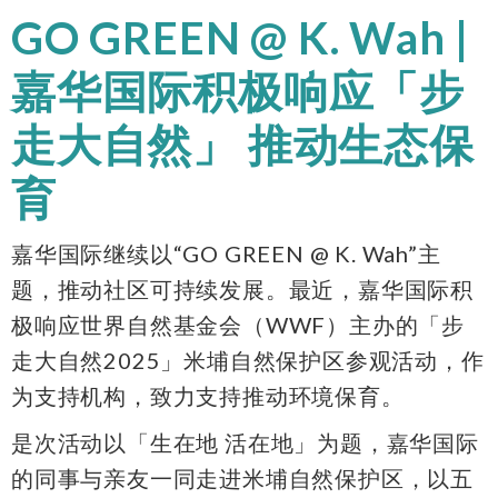
GO GREEN @ K. Wah |
嘉华国际积极响应「步
走大自然」 推动生态保
育
嘉华国际继续以“GO GREEN @ K. Wah”主
题，推动
社
区可持续发展。最近，嘉华国际积
极响应世界自然基金会（WWF）主办的「步
走大自然2025」米埔自然保护区参观活动，作
为支持机构，致力支持推动环境保育。
是次活动以「生在地 活在地」为题，嘉华国际
的同事与亲友一同走进米埔自然保护区，以五