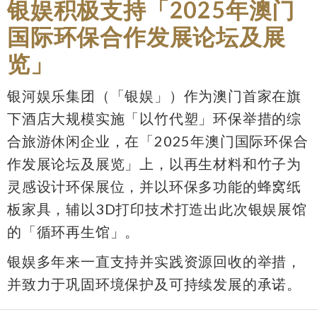
银娱积极支持「2025年澳门
国际环保合作发展论坛及展
览」
银河娱乐集团（「银娱」）作为澳门首家在旗
下酒店大规模实施「以竹代塑」环保举措的综
合旅游休闲企业，在「2025年澳门国际环保合
作发展论坛及展览」上，以再生材料和竹子为
灵感设计环保展位，并以环保多功能的蜂窝纸
板家具，辅以3D打印技术打造出此次银娱展馆
的「循环再生馆」。
银娱多年来一直支持并实践资源回收的举措，
并致力于巩固环境保护及可持续发展的承诺。