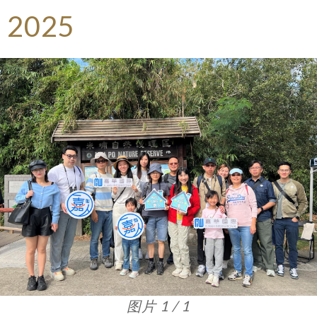
2025
图片 1 / 1