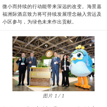
微小而持续的行动能带来深远的改变。海景嘉
福洲际酒店致力将可持续发展理念融入营运及
小区参与，为绿色未来作出贡献。
图片 1 / 1