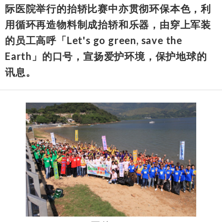
际医院举行的抬轿比赛中亦贯彻环保本色，利
用循环再造物料制成抬轿和乐器，由穿上军装
的员工高呼「Let's go green, save the
Earth」的口号，宣扬爱护环境，保护地球的
讯息。