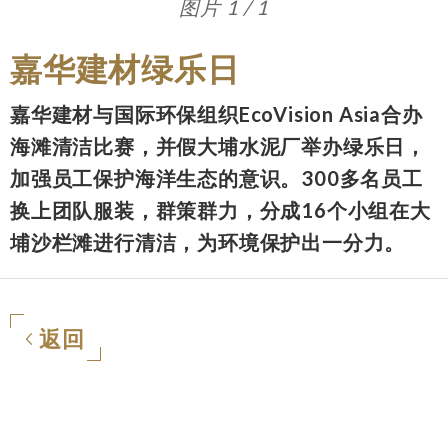
图片 1 / 1
嘉华建材绿乐日
嘉华建材与国际环保组织EcoVision Asia合办
海滩清洁比赛，并假大埔水泥厂举办绿乐日，
加强员工保护海洋生态的意识。300多名员工
换上团队服装，群策群力，分成16个小组在大
埔沙栏滩进行清洁，为环境保护出一分力。
返回