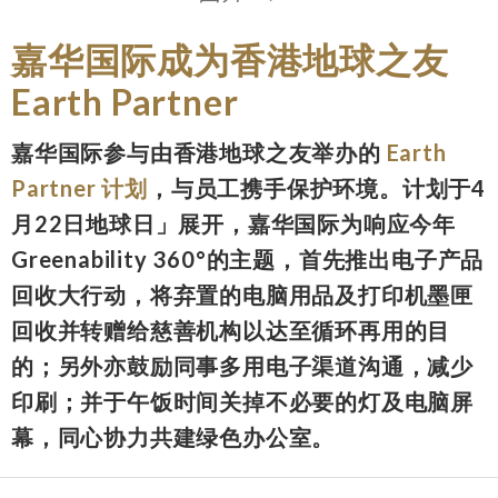
嘉华国际成为香港地球之友
Earth Partner
嘉华国际参与由香港地球之友举办的
Earth
Partner 计划
，与员工携手保护环境。计划于4
月22日地球日」展开，嘉华国际为响应今年
Greenability 360°的主题，首先推出电子产品
回收大行动，将弃置的电脑用品及打印机墨匣
回收并转赠给慈善机构以达至循环再用的目
的；另外亦鼓励同事多用电子渠道沟通，减少
印刷；并于午饭时间关掉不必要的灯及电脑屏
幕，同心协力共建绿色办公室。