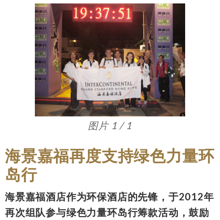
图片 1 / 1
海景嘉福再度支持绿色力量环
岛行
海景嘉福酒店作为环保酒店的先锋，于2012年
再次组队参与绿色力量环岛行筹款活动，鼓励