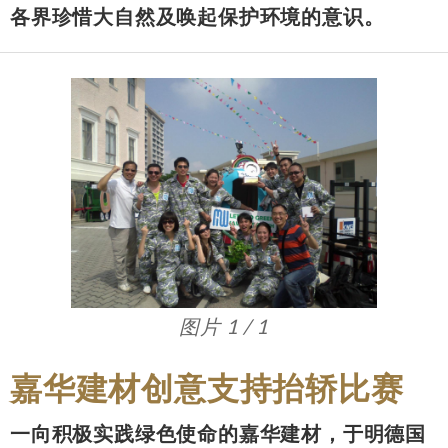
各界珍惜大自然及唤起保护环境的意识。
图片 1 / 1
嘉华建材创意支持抬轿比赛
一向积极实践绿色使命的嘉华建材，于明德国