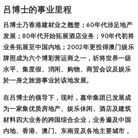
吕博士的事业里程
吕博士乃香港建材业之翘楚；60年代涉足地产
发展；80年代开始拓展酒店业务；90年代初将
业务拓展至中国内地；2002年更投得澳门娱乐
牌照成为六个博彩营运商之一，祈将世界一级
水平、集度假、消闲、购物、商贸会议及娱乐
於一身之旅游事业於该地发展。
在吕博士的领导下，现时，嘉华集团已发展成
为一家集优质房地产、娱乐休闲、酒店及建筑
材料四大业务的跨国综合企业，业务遍及中国
内地、香港、澳门、东南亚及各地主要城市，