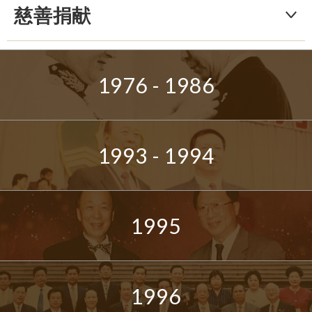
慈善捐献
1976 - 1986
1993 - 1994
1995
1996