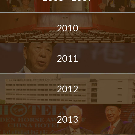
2010
2011
2012
2013