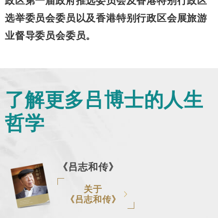
政区第一届政府推选委员会及香港特别行政区
选举委员会委员以及香港特别行政区会展旅游
业督导委员会委员。
了解更多吕博士的人生
哲学
《吕志和传》
关于
《吕志和传》