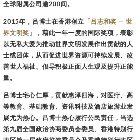
全球附属公司逾200间。
2015年，吕博士在香港创立
「吕志和奖 — 世
界文明奖」
，藉此一年一度的国际奖项，表彰
以无私大爱为推动世界文明发展作出贡献的人
士或团体，从而促进世界资源可持续发展、改
善世人福祉、倡导积极正面人生观及提升正能
量。
吕博士宅心仁厚，贡献惠泽四海，对医疗、高
等教育、基础教育、资讯科技及酒店旅游业发
展尤为热心。吕博士热心履行公民责任，当选
第九届全国政治协商委员会委员、香港特别行