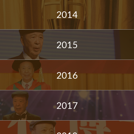
2014
2015
2016
2017