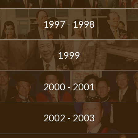
1997 - 1998
1999
2000 - 2001
2002 - 2003