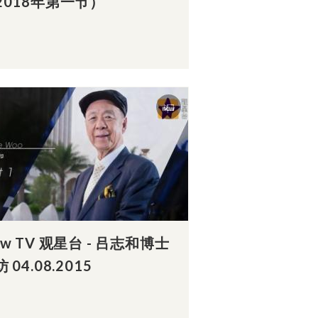
2018年第一节）
ow TV 观星台 - 吕志和博士
 04.08.2015