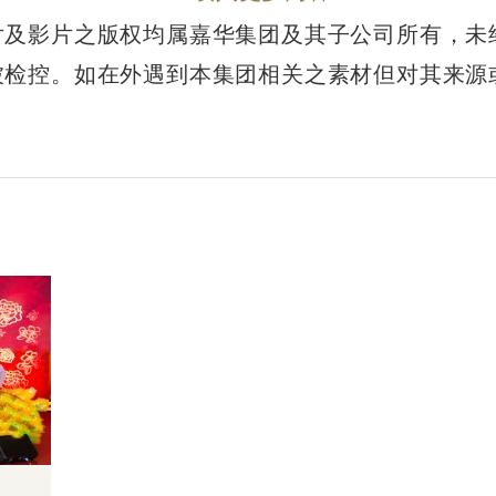
片及影片之版权均属嘉华集团及其子公司所有，未
被检控。如在外遇到本集团相关之素材但对其来源