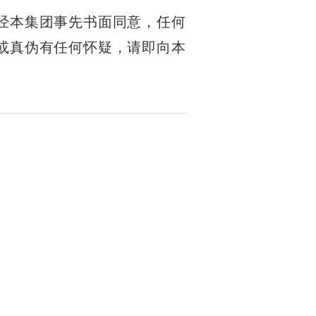
经本集团事先书面同意，任何
或真伪有任何怀疑，请即向本