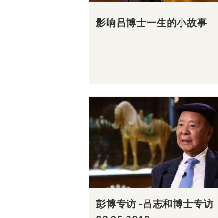
影响吕博士一生的小故事
彭博专访 -吕志和博士专访