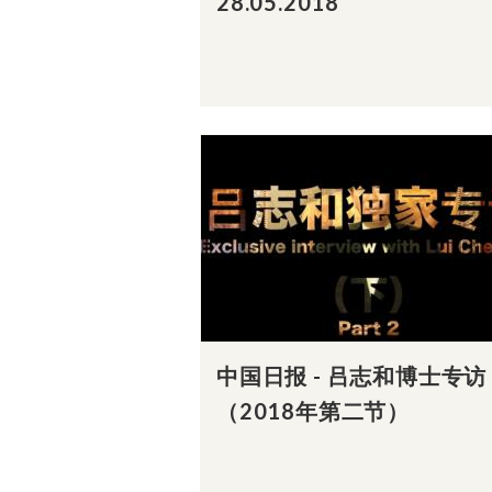
28.05.2018
中国日报 - 吕志和博士专访
（2018年第二节）