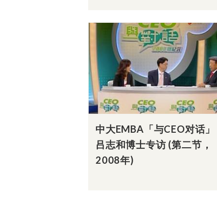
中大EMBA「与CEO对话」 
吕志和博士专访 (第二节，
2008年)