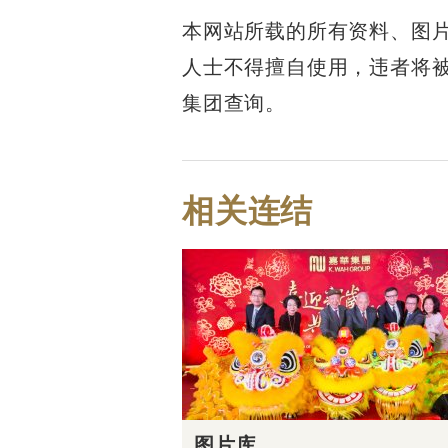
本网站所载的所有资料、图
人士不得擅自使用，违者将
集团查询。
相关连结
图片库