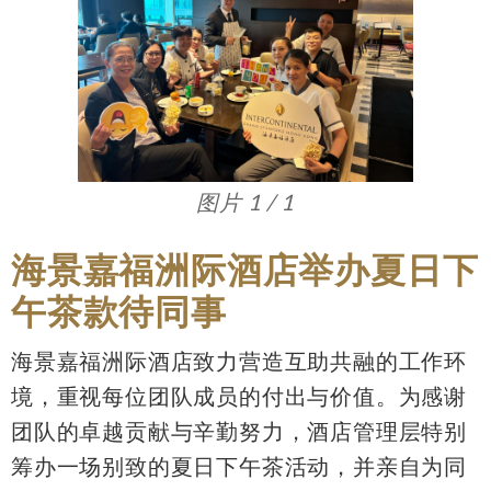
图片 1 / 1
海景嘉福洲际酒店举办夏日下
午茶款待同事
海景嘉福洲际酒店致力营造互助共融的工作环
境，重视每位团队成员的付出与价值。为感谢
团队的卓越贡献与辛勤努力，酒店管理层特别
筹办一场别致的夏日下午茶活动，并亲自为同