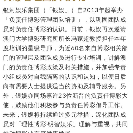
银河娱乐集团（「银娱」）自2013年起举办
「负责任博彩管理团队培训」，以巩固团队成
员对负责任博彩的认识。日前，银娱再次邀请
澳门大学博彩研究所所长冯家超教授担任本年
度培训的星级导师，为近60名来自博彩相关部
门的管理层及团队成员进行专业培训，讲解澳
门的负责任博彩政策及相关措施，并加强专责
小组成员对自我隔离的认识和认知，以便日后
向有需要人士提供适当的协助及辅导服务。另
外，银娱亦同场嘉许23位新晋的负责任博彩大
使，鼓励他们积极参与负责任博彩倡导工作。
未来，银娱将持续通过多元举措，深化团队成
员对「理性博彩‧明智娱乐」理解与重视，共同