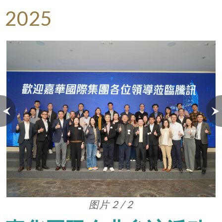
2025
图片 1 / 2