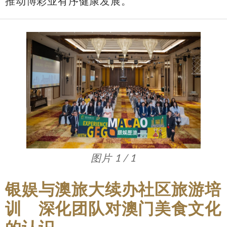
推动博彩业有序健康发展。
图片 1 / 1
银娱与澳旅大续办社区旅游培
训 深化团队对澳门美食文化