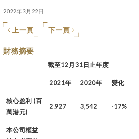
2022年3月22日
上一頁
下一頁
財務摘要
截至12月31日止年度
2021年
2020年
變化
核心盈利 (百
2,927
3,542
-17%
萬港元)
本公司權益