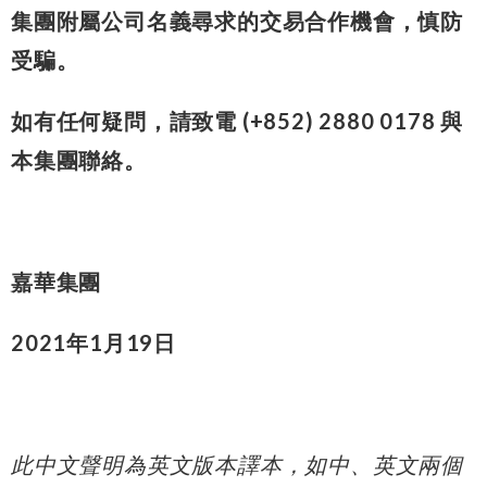
集團附屬公司名義尋求的交易合作機會，慎防
受騙。
如有任何疑問，請致電 (+852) 2880 0178 與
本集團聯絡。
嘉華集團
2021年1月19日
此中文聲明為英文版本譯本，如中、英文兩個