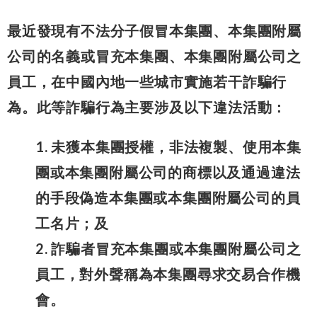
最近發現有不法分子假冒本集團、本集團附屬
公司的名義或冒充本集團、本集團附屬公司之
員工，在中國內地一些城市實施若干詐騙行
為。此等詐騙行為主要涉及以下違法活動：
1. 未獲本集團授權，非法複製、使用本集
團或本集團附屬公司的商標以及通過違法
的手段偽造本集團或本集團附屬公司的員
工名片；及
2. 詐騙者冒充本集團或本集團附屬公司之
員工，對外聲稱為本集團尋求交易合作機
會。