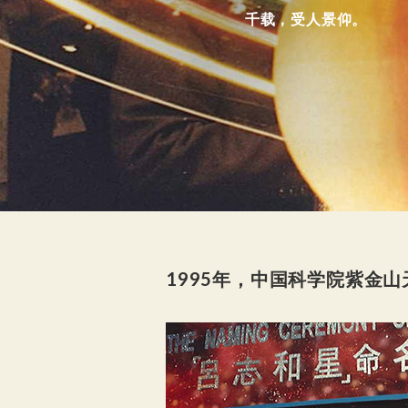
千载，受人景仰。
1995年，中国科学院紫金