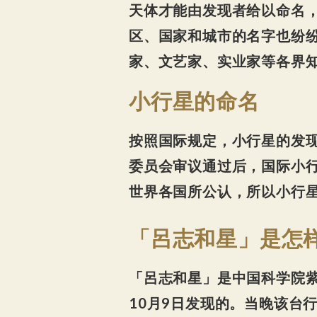
天体才能由发现者给以命名
区、国家和城市的名字也纷
家、文艺家、实业家等各界
小行星的命名
按照国际规定，小行星的发
委员会审议通过后，国际小
世界各国所公认，所以小行
「呂志和星」是怎
「呂志和星」是中国科学院紫
10月9日发现的。当晚该台