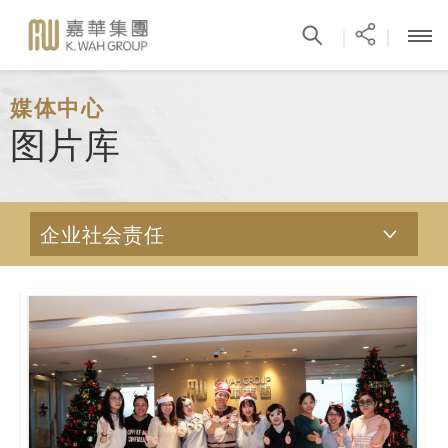
|
|
媒体中心
图片库
企业社会责任