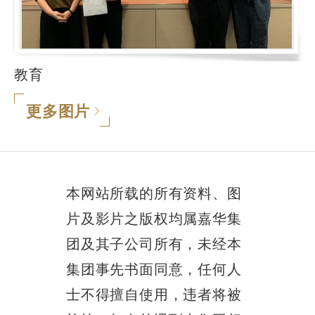
教育
更多图片
本网站所载的所有资料、图
片及影片之版权均属嘉华集
团及其子公司所有，未经本
集团事先书面同意，任何人
士不得擅自使用，违者将被