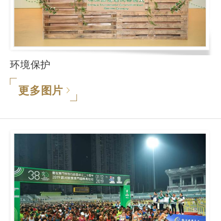
环境保护
更多图片