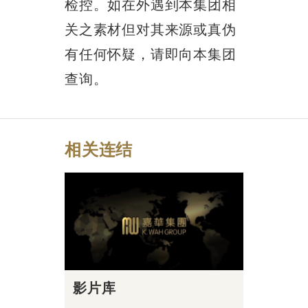
检控。如在外遇到本集团相
关之素材但对其来源或真伪
有任何怀疑，请即向本集团
查询。
相关连结
影片库