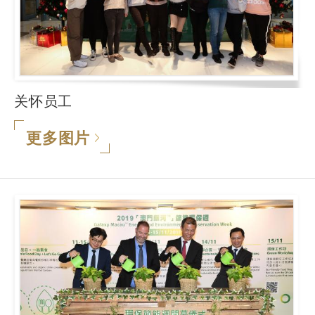
关怀员工
更多图片