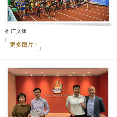
推广文康
更多图片