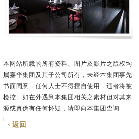
本网站所载的所有资料、图片及影片之版权均
属嘉华集团及其子公司所有，未经本集团事先
书面同意，任何人士不得擅自使用，违者将被
检控。如在外遇到本集团相关之素材但对其来
源或真伪有任何怀疑，请即向本集团查询。
返回