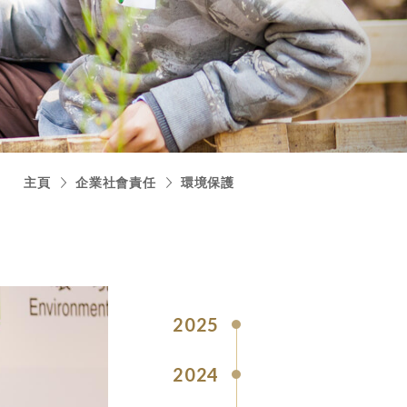
主頁
企業社會責任
環境保護
2025
2024