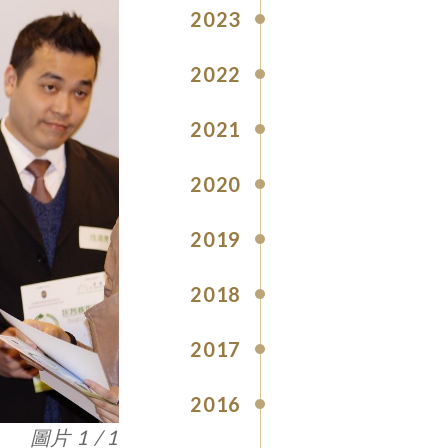
2023
2022
2021
2020
2019
2018
2017
2016
圖片 1 / 1