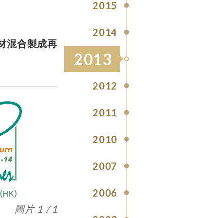
2015
2014
材混合製成再
2013
2012
2011
2010
2007
2006
圖片 1 / 1