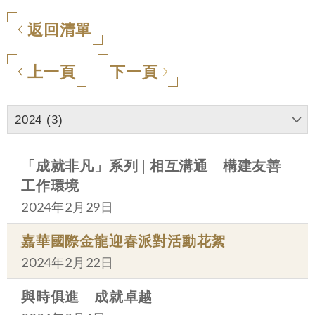
返回清單
上一頁
下一頁
2024 (3)
「成就非凡」系列 | 相互溝通 構建友善
工作環境
2024年2月29日
嘉華國際金龍迎春派對活動花絮
2024年2月22日
與時俱進 成就卓越