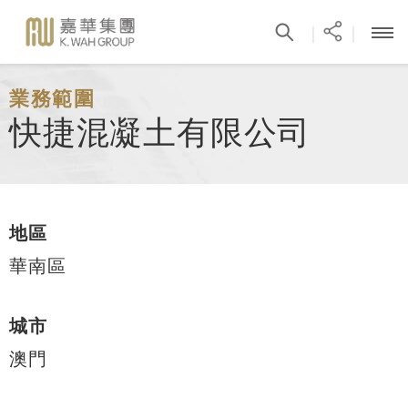
|
|
業務範圍
快捷混凝土有限公司
地區
華南區
城市
澳門