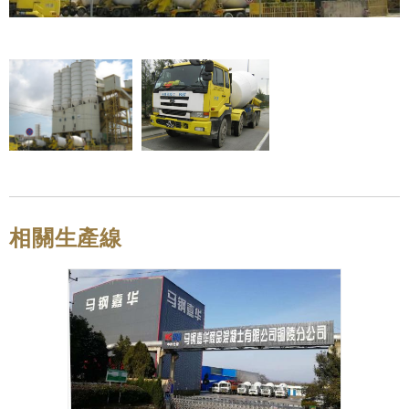
相關生產線