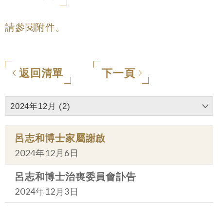
請參閱附件。
返回清單
下一頁
2024年12月 (2)
呂志和博士家屬謝啟
2024年12月6日
呂志和博士治喪委員會訃告
2024年12月3日