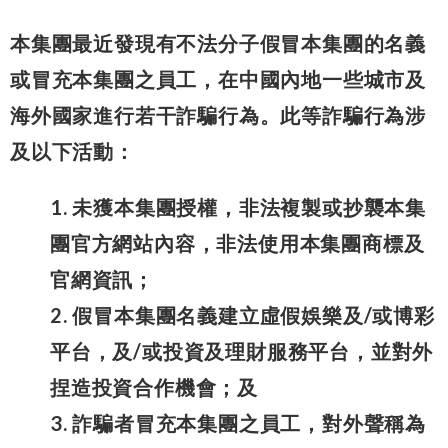
本集團最近發現有不法分子假冒本集團的名義
或冒充本集團之員工，在中國內地一些城市及
海外國家進行若干詐騙行為。此等詐騙行為涉
及以下活動：
1. 未獲本集團授權，非法複製或抄襲本集
團官方網站內容，非法使用本集團商標及
官網資訊；
2. 假冒本集團名義建立虛假娛樂及/或博彩
平台，及/或投資及理財服務平台，並對外
捏造投資合作機會；及
3. 詐騙者冒充本集團之員工，對外聲稱為