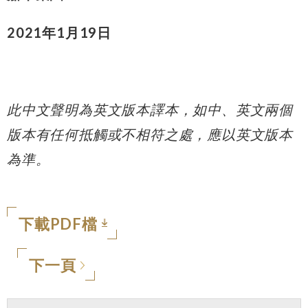
2021年1月19日
此中文聲明為英文版本譯本，如中、英文兩個
版本有任何抵觸或不相符之處，應以英文版本
為準。
下載PDF檔
下一頁