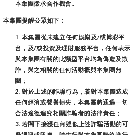
本集團徵求合作機會。
本集團提醒公眾如下：
1. 本集團從未建立任何娛樂及/或博彩平
台，及/或投資及理財服務平台，任何表示
與本集團有關的此類型平台均為偽造及欺
詐，與之相關的任何活動概與本集團無
關；
2. 對於上述的詐騙行為，若對本集團造成
任何經濟或聲譽損失，本集團將通過一切
合法途徑追究相關詐騙者的法律責任；
3. 若閣下接獲任何疑似上述詐騙活動的可
疑通訊或訊息，請先行與本集團聯絡進行