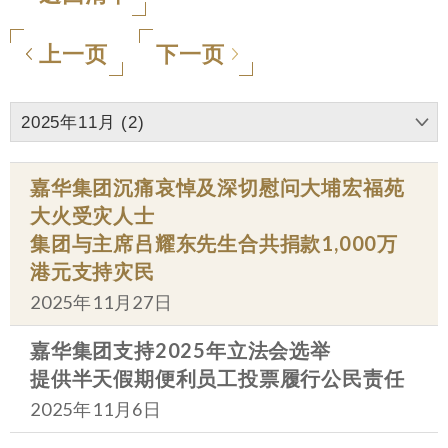
上一页
下一页
2025年11月 (2)
嘉华集团沉痛哀悼及深切慰问大埔宏福苑
大火受灾人士
集团与主席吕耀东先生合共捐款1,000万
港元支持灾民
2025年11月27日
嘉华集团支持2025年立法会选举
提供半天假期便利员工投票履行公民责任
2025年11月6日