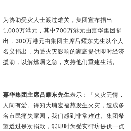
为协助受灾人士渡过难关，集团宣布捐出
1,000万港元，其中700万港元由嘉华集团捐
出，300万港元由集团主席吕耀东先生以个人
名义捐出，为受火灾影响的家庭提供即时经济
援助，以解燃眉之急，支持他们重建生活。
嘉华集团主席吕耀东先生
表示：「火灾无情，
人间有爱。得知大埔宏福苑发生火灾，造成多
名市民痛失家园，我们感到非常难过。集团希
望透过是次捐款，能即时为受灾街坊提供一点