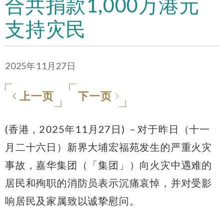
合共捐款1,000万港元
支持灾民
2025年11月27日
上一页
下一页
(香港，2025年11月27日) －对于昨日（十一
月二十六日）新界大埔宏福苑发生的严重火灾
事故，嘉华集团（「集团」）向火灾中遇难的
居民和殉职的消防员表示沉痛哀悼，并对受影
响居民及家属致以诚挚慰问。