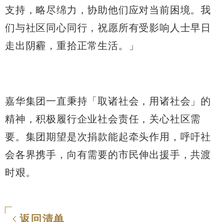
支持，略尽绵力，协助他们应对当前困境。我
们与社区同心同行，祝愿所有受影响人士早日
走出阴霾，重拾正常生活。」
嘉华集团一直秉持「取诸社会，用诸社会」的
精神，积极履行企业社会责任，关心社区需
要。集团期望是次捐款能起牵头作用，呼吁社
会各界携手，向有需要的市民伸出援手，共渡
时艰。
返回清单