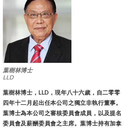
葉樹林博士
LLD
葉樹林博士，LLD，現年八十六歲，自二零零
四年十二月起出任本公司之獨立非執行董事。
葉博士為本公司之審核委員會成員，以及提名
委員會及薪酬委員會之主席。葉博士持有加拿