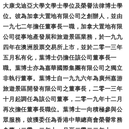
大康戈迪亞大學文學士學位及榮譽法律博士學
位。彼為加拿大置地有限公司之創辦人，並由
一九七二年擔任董事長一職，加拿大置地有限
公司從事地產發展和旅遊景區業務，於一九九
四年在澳洲股票交易所上市，並於二零一三年
五月私有化，葉博士仍擔任該公司董事長一
職。葉博士亦為嘉華國際集團有限公司之獨立
非執行董事。葉博士自一九九六年為廣州嘉游
旅遊景區開發有限公司之董事長，二零一三年
十月起調任為該公司董事，二零一九年十二月
再次擔任董事長職位。葉博士一向積極參與公
眾服務，彼獲委任為香港中華總商會榮譽常務